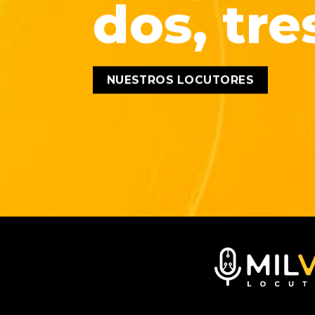
dos, tre
NUESTROS LOCUTORES