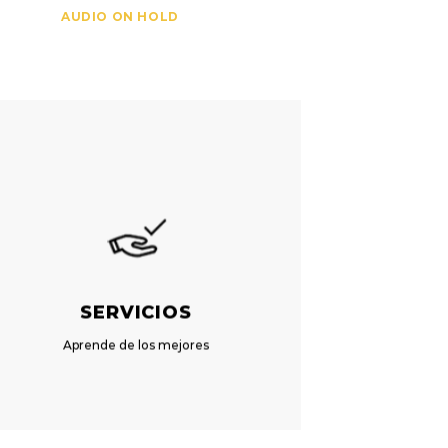
AUDIO ON HOLD
SER
VICIOS
Aprende de los mejores