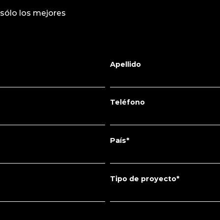
 sólo los mejores
Apellido
Teléfono
País*
Tipo de proyecto*