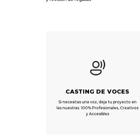
CASTING
DE VOCES
Si necesitas una voz, deja tu proyecto en
las nuestras. 100% Profesionales, Creativos
y Accesibles