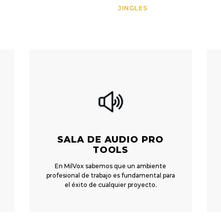
JINGLES
SALA DE AUDIO
PRO
TOOLS
En MilVox sabemos que un ambiente
profesional de trabajo es fundamental para
el éxito de cualquier proyecto.