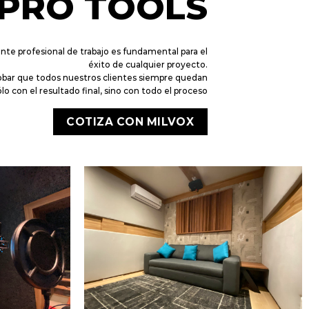
PRO TOOLS
te profesional de trabajo es fundamental para el
éxito de cualquier proyecto.
bar que todos nuestros clientes siempre quedan
lo con el resultado final, sino con todo el proceso
COTIZA CON MILVOX