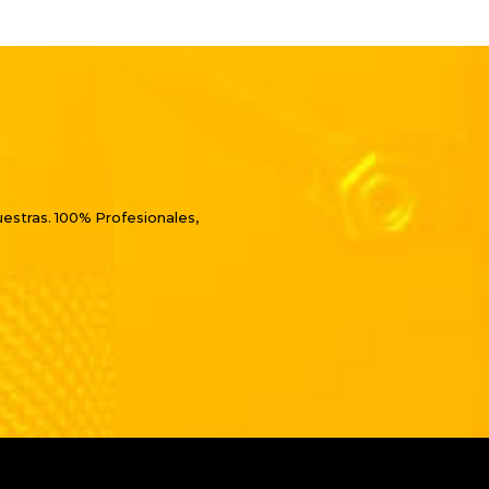
uestras. 100% Profesionales,