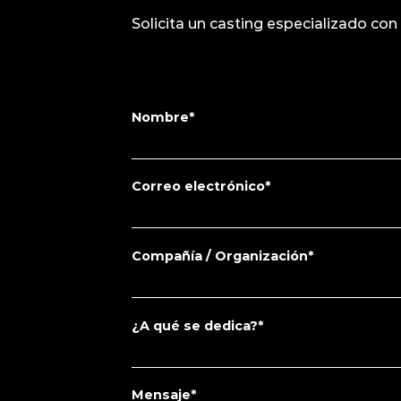
Solicita un casting especializado con
Nombre*
Correo electrónico*
Compañía / Organización*
¿A qué se dedica?*
Mensaje*