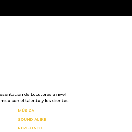
esentación de Locutores a nivel
iso con el talento y los clientes.
MÚSICA
SOUND ALIKE
PERIFONEO