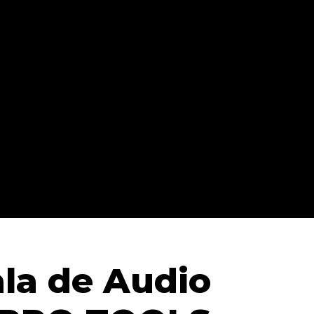
la de Audio