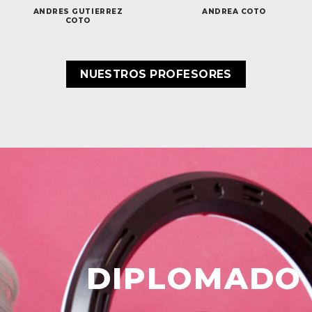
ANDRES GUTIERREZ
ANDREA COTO
COTO
NUESTROS PROFESORES
DIPLOMADO