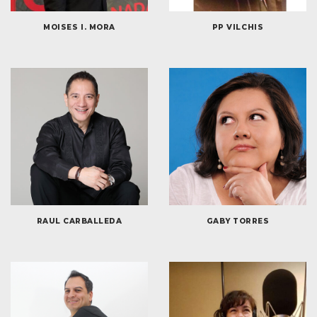
MOISES I. MORA
PP VILCHIS
RAUL CARBALLEDA
GABY TORRES