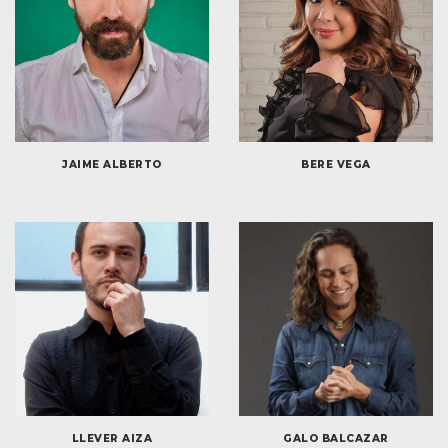
JAIME ALBERTO
BERE VEGA
LLEVER AIZA
GALO BALCAZAR