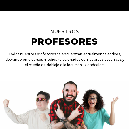
NUESTROS
PROFESORES
Todos nuestros profesores se encuentran actualmente activos,
laborando en diversos medios relacionados con las artes escénicas y
el medio de doblaje o la locución. ¡Conócelos!