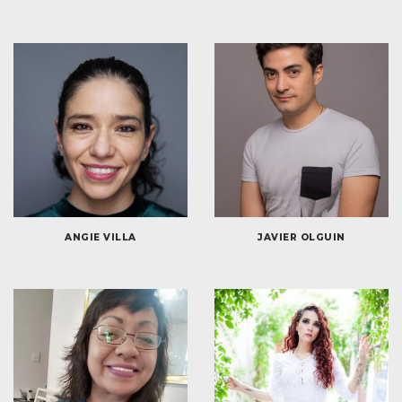
ANGIE VILLA
JAVIER OLGUIN