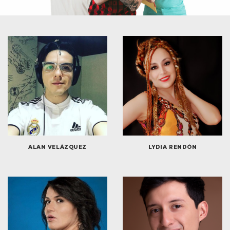
ALAN VELÁZQUEZ
LYDIA RENDÓN