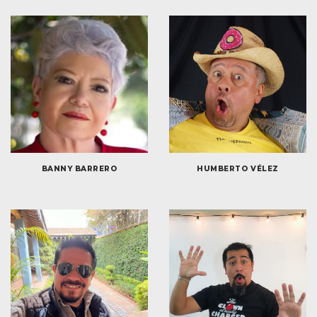
BANNY BARRERO
HUMBERTO VÉLEZ