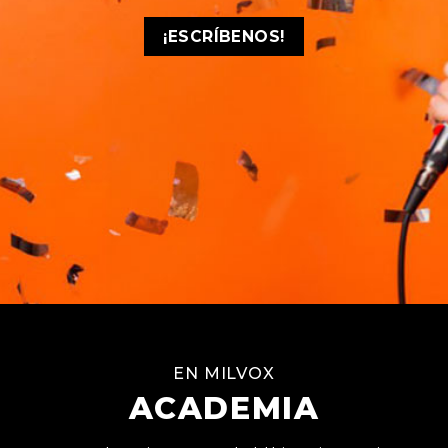
¡ESCRÍBENOS!
EN MILVOX
ACADEMIA