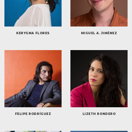
KERYGMA FLORES
MIGUEL A. JIMÉNEZ
FELIPE RODRÍGUEZ
LIZETH RONDERO