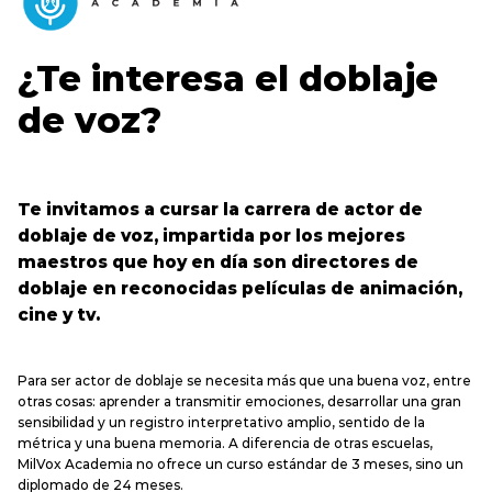
¿Te interesa el doblaje
de voz?
Te invitamos a cursar la carrera de actor de
doblaje de voz, impartida por los mejores
maestros que hoy en día son directores de
doblaje en reconocidas películas de animación,
cine y tv.
Para ser actor de doblaje se necesita más que una buena voz, entre
otras cosas: aprender a transmitir emociones, desarrollar una gran
sensibilidad y un registro interpretativo amplio, sentido de la
métrica y una buena memoria. A diferencia de otras escuelas,
MilVox Academia no ofrece un curso estándar de 3 meses, sino un
diplomado de 24 meses.