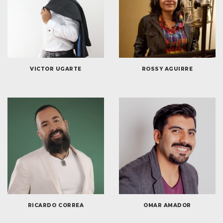
VICTOR UGARTE
ROSSY AGUIRRE
RICARDO CORREA
OMAR AMADOR