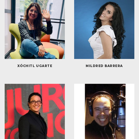
XÓCHITL UGARTE
MILDRED BARRERA