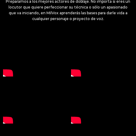
Preparamos a los mejores actores de doblaje. No importa si eres un
locutor que quiere perfeccionar su técnica o sólo un apasionado
que va iniciando, en MilVox aprenderás las bases para darle vida a
cualquier personaje o proyecto de voz.