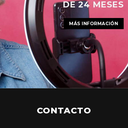
DE 24 MESES
MÁS INFORMACIÓN
CONTACTO