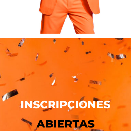
INSCRIPCIONES
ABIERTAS