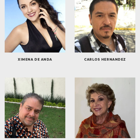
XIMENA DE ANDA
CARLOS HERNANDEZ