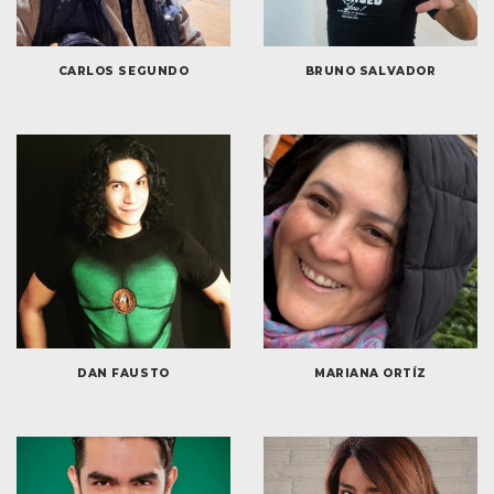
CARLOS SEGUNDO
BRUNO SALVADOR
DAN FAUSTO
MARIANA ORTÍZ